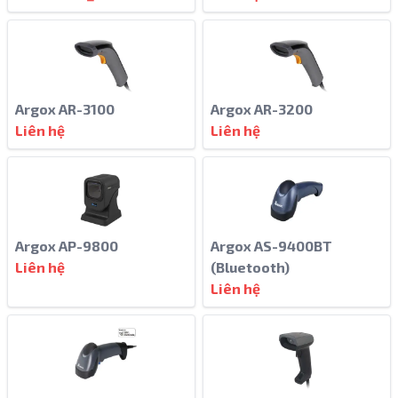
Argox AR-3100
Argox AR-3200
Liên hệ
Liên hệ
Argox AP-9800
Argox AS-9400BT
Liên hệ
(Bluetooth)
Liên hệ