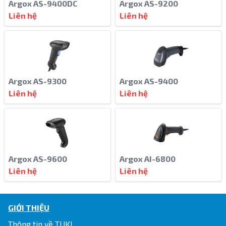
Argox AS-9400DC
Argox AS-9200
Liên hệ
Liên hệ
Argox AS-9300
Argox AS-9400
Liên hệ
Liên hệ
Argox AS-9600
Argox AI-6800
Liên hệ
Liên hệ
GIỚI THIỆU
Thông tin về TUKI