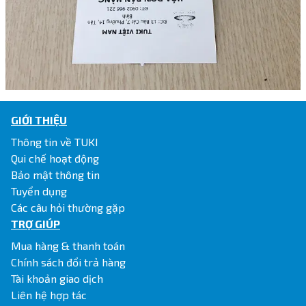
GIỚI THIỆU
Thông tin về TUKI
Qui chế hoạt động
Bảo mật thông tin
Tuyển dụng
Các câu hỏi thường gặp
TRỢ GIÚP
Mua hàng & thanh toán
Chính sách đổi trả hàng
Tài khoản giao dịch
Liên hệ hợp tác