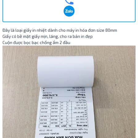
Đây là loại giấy in nhiệt dành cho máy in hóa đơn size 80mm
Giấy có bề mặt giấy mịn, láng, cho ra bản in đẹp
Cuộn được bọc bạc chống ẩm 2 đầu