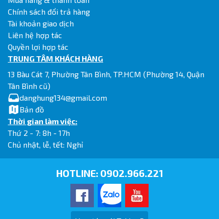
Chính sách đổi trả hàng
Tài khoản giao dịch
Liên hệ hợp tác
Quyền lợi hợp tác
TRUNG TÂM KHÁCH HÀNG
13 Bàu Cát 7, Phường Tân Bình, TP.HCM (Phường 14, Quận
Tân Bình cũ)
danghung134@gmail.com
Bản đồ
Thời gian làm việc:
Thứ 2 - 7: 8h - 17h
Chủ nhật, lễ, tết: Nghỉ
HOTLINE:
0902.966.221