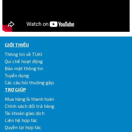
GIỚI THIỆU
Thông tin về TUKI
Qui chế hoạt động
Bảo mật thông tin
Tuyển dụng
Các câu hỏi thường gặp
TRỢ GIÚP
Mua hàng & thanh toán
Chính sách đổi trả hàng
Tài khoản giao dịch
Liên hệ hợp tác
Quyền lợi hợp tác