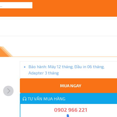
Bảo hành:
Máy 12 tháng, Đầu in 06 tháng,
Adapter 3 tháng
MUA NGAY
TƯ VẤN MUA HÀNG
0902 966 221