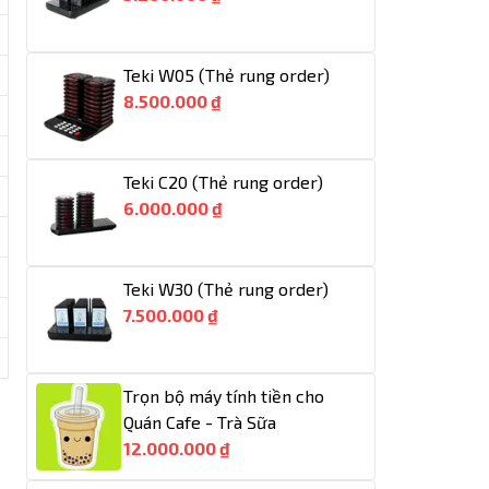
Teki W05 (Thẻ rung order)
8.500.000 ₫
Teki C20 (Thẻ rung order)
6.000.000 ₫
Teki W30 (Thẻ rung order)
7.500.000 ₫
Trọn bộ máy tính tiền cho
Quán Cafe - Trà Sữa
12.000.000 ₫