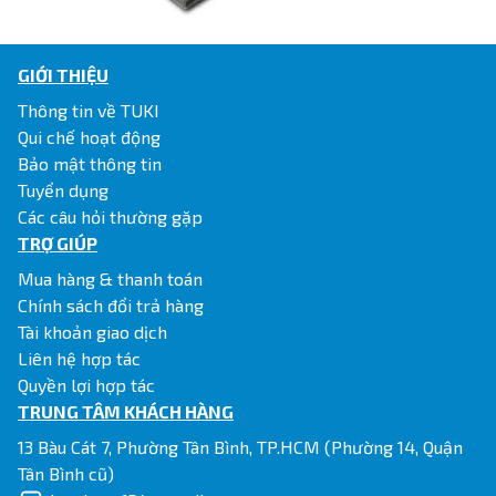
GIỚI THIỆU
Thông tin về TUKI
Qui chế hoạt động
Bảo mật thông tin
Tuyển dụng
Các câu hỏi thường gặp
TRỢ GIÚP
Mua hàng & thanh toán
Chính sách đổi trả hàng
Tài khoản giao dịch
Liên hệ hợp tác
Quyền lợi hợp tác
TRUNG TÂM KHÁCH HÀNG
13 Bàu Cát 7, Phường Tân Bình, TP.HCM (Phường 14, Quận
Tân Bình cũ)