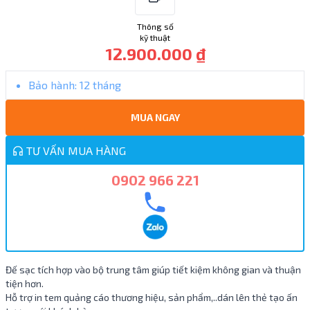
Thông số
kỹ thuật
12.900.000 ₫
Bảo hành:
12 tháng
MUA NGAY
TƯ VẤN MUA HÀNG
0902 966 221
Đế sạc tích hợp vào bộ trung tâm giúp tiết kiệm không gian và thuận
tiện hơn.
Hỗ trợ in tem quảng cáo thương hiệu, sản phẩm,..dán lên thẻ tạo ấn