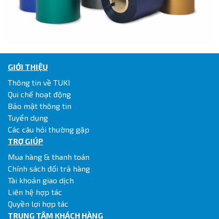
GIỚI THIỆU
Thông tin về TUKI
Qui chế hoạt động
Bảo mật thông tin
Tuyển dụng
Các câu hỏi thường gặp
TRỢ GIÚP
Mua hàng & thanh toán
Chính sách đổi trả hàng
Tài khoản giao dịch
Liên hệ hợp tác
Quyền lợi hợp tác
TRUNG TÂM KHÁCH HÀNG