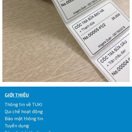
GIỚI THIỆU
Thông tin về TUKI
Qui chế hoạt động
Bảo mật thông tin
Tuyển dụng