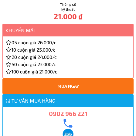
Thông số
kỹ thuật
21.000 ₫
KHUYẾN MÃI
05 cuộn giá 26.000/c
10 cuộn giá 25.000/c
20 cuộn giá 24.000/c
50 cuộn giá 23.000/c
100 cuộn giá 21.000/c
MUA NGAY
TƯ VẤN MUA HÀNG
0902 966 221