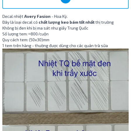
Decal nhiệt
Avery Fasion
- Hoa Kỳ.
Đây là loại decal có
chất lượng
keo bám tốt nhất
thị trường
Không bị đen khi bị ma sát như giấy Trung Quốc
Số lượng tem: ≈800/cuộn
Quy cách tem: (50x30)mm
1 tem trên hàng - thường được dùng cho các quán trà sữa