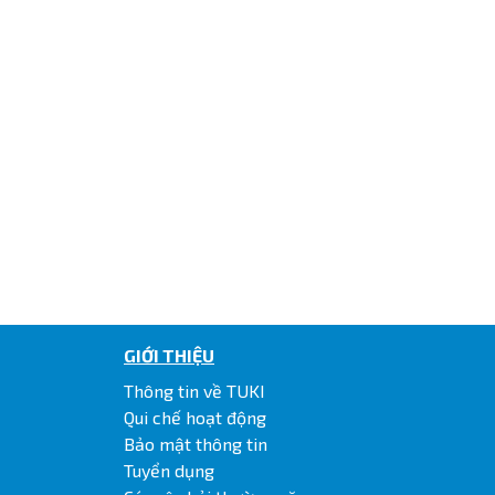
GIỚI THIỆU
Thông tin về TUKI
Qui chế hoạt động
Bảo mật thông tin
Tuyển dụng