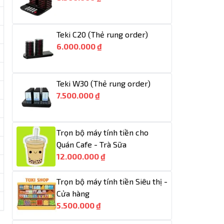
Teki C20 (Thẻ rung order)
6.000.000 ₫
Teki W30 (Thẻ rung order)
7.500.000 ₫
Trọn bộ máy tính tiền cho
Quán Cafe - Trà Sữa
12.000.000 ₫
Trọn bộ máy tính tiền Siêu thị -
Cửa hàng
5.500.000 ₫