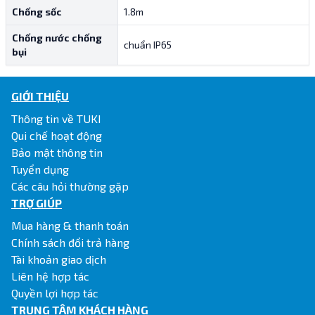
Chống sốc
1.8m
Chống nước chống
chuẩn IP65
bụi
GIỚI THIỆU
Thông tin về TUKI
Qui chế hoạt động
Bảo mật thông tin
Tuyển dụng
Các câu hỏi thường gặp
TRỢ GIÚP
Mua hàng & thanh toán
Chính sách đổi trả hàng
Tài khoản giao dịch
Liên hệ hợp tác
Quyền lợi hợp tác
TRUNG TÂM KHÁCH HÀNG